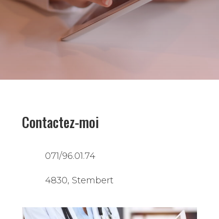
Contactez-moi
071/96.01.74
4830, Stembert