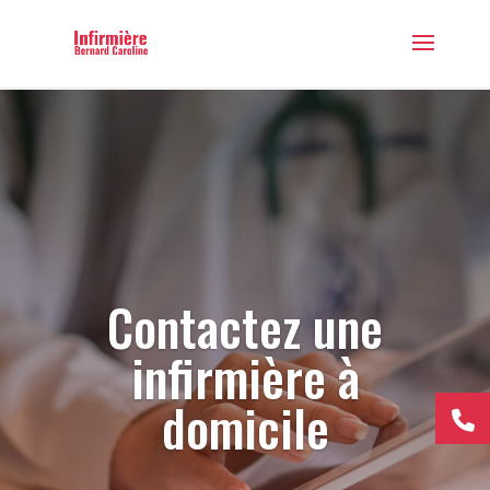
Contactez une
infirmière à
domicile