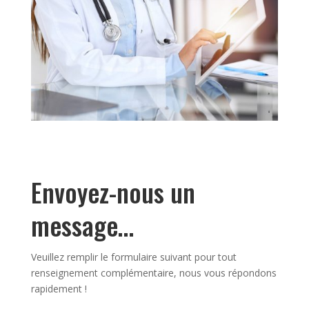
Envoyez-nous
un
message…
Veuillez remplir le formulaire suivant pour tout
renseignement complémentaire, nous vous répondons
rapidement !